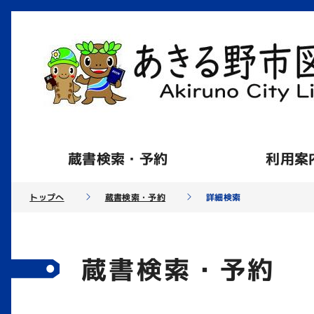
蔵書検索・予約
利用案
トップへ
蔵書検索・予約
詳細検索
蔵書検索・予約