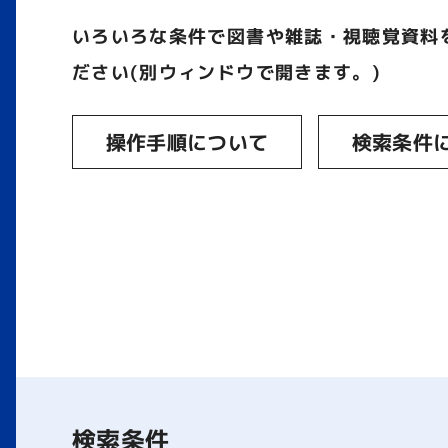
いろいろな条件で図書や雑誌・視聴覚資料
ださい(別ウィンドウで開きます。)
操作手順について
検索条件
検索条件