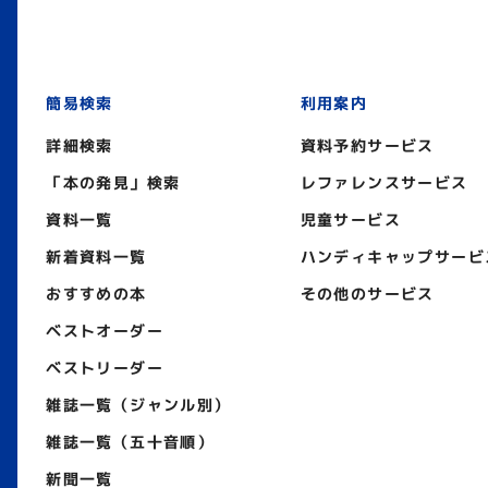
簡易検索
利用案内
詳細検索
資料予約サービス
「本の発見」検索
レファレンスサービス
資料一覧
児童サービス
新着資料一覧
ハンディキャップサービ
おすすめの本
その他のサービス
ベストオーダー
ベストリーダー
雑誌一覧（ジャンル別）
雑誌一覧（五十音順）
新聞一覧