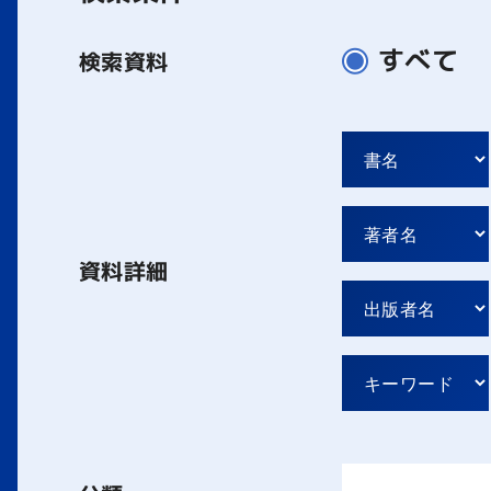
すべて
検索資料
資料詳細