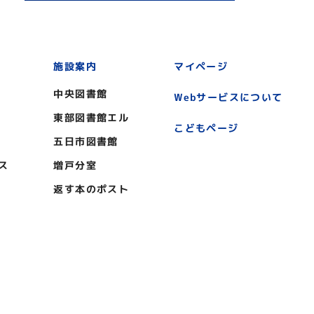
施設案内
マイページ
中央図書館
Webサービスについて
東部図書館エル
こどもページ
五日市図書館
ス
増戸分室
返す本のポスト