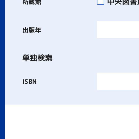
中央図
所蔵館
出版年
単独検索
ISBN