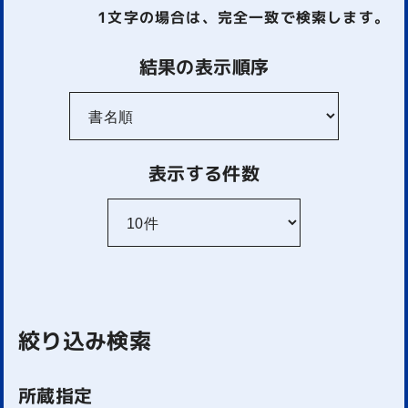
1文字
の場合は、完全一致で検索します。
結果の表示順序
表示する件数
絞り込み検索
所蔵指定