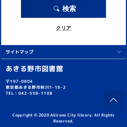
検索
クリア
サイトマップ
あきる野市図書館
〒197-0804
東京都あきる野市秋川1-16-2
TEL：042-558-1108
Copyright © 2020 Akiruno City library. All Rights
Reserved.