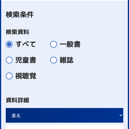
検索条件
検索資料
すべて
一般書
児童書
雑誌
視聴覚
資料詳細