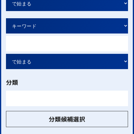
分類
分類候補選択