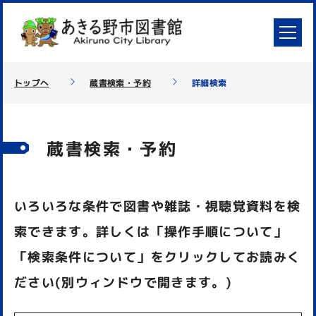
トップへ
蔵書検索・予約
詳細検索
蔵書検索・予約
いろいろな条件で図書や雑誌・視聴覚資料を検
索できます。詳しくは「操作手順について」
「検索条件について」をクリックしてお読みく
ださい(別ウィンドウで開きます。)