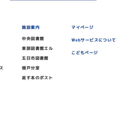
施設案内
マイページ
中央図書館
Webサービスについて
東部図書館エル
こどもページ
五日市図書館
ス
増戸分室
返す本のポスト