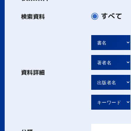
すべて
検索資料
資料詳細