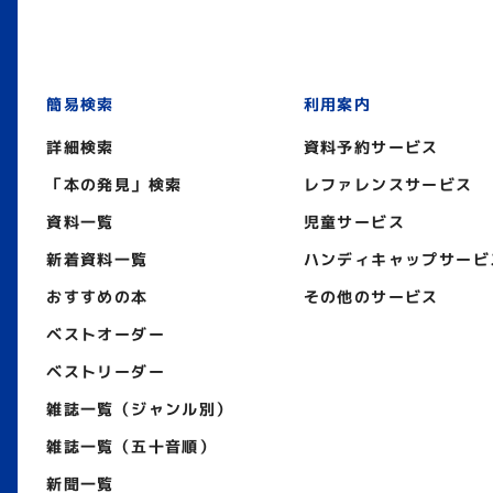
簡易検索
利用案内
詳細検索
資料予約サービス
「本の発見」検索
レファレンスサービス
資料一覧
児童サービス
新着資料一覧
ハンディキャップサービ
おすすめの本
その他のサービス
ベストオーダー
ベストリーダー
雑誌一覧（ジャンル別）
雑誌一覧（五十音順）
新聞一覧