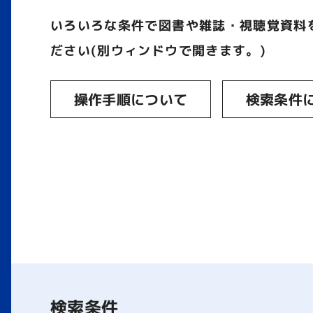
いろいろな条件で図書や雑誌・視聴覚資料
ださい(別ウィンドウで開きます。)
操作手順について
検索条件
検索条件