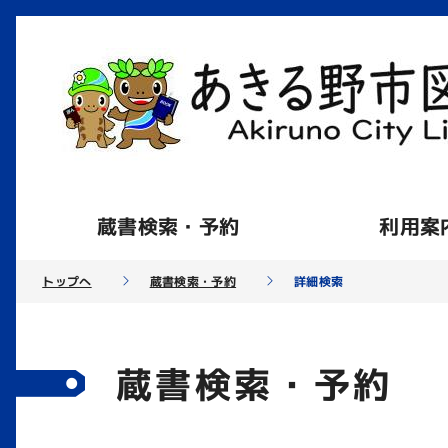
蔵書検索・予約
利用案
トップへ
蔵書検索・予約
詳細検索
蔵書検索・予約