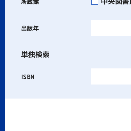
中央図
所蔵館
出版年
単独検索
ISBN