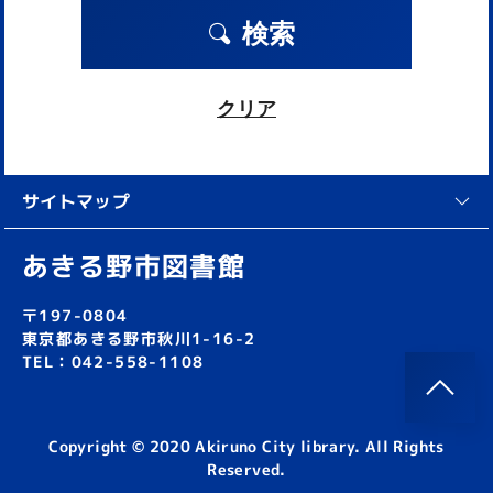
検索
クリア
サイトマップ
あきる野市図書館
〒197-0804
東京都あきる野市秋川1-16-2
TEL：042-558-1108
Copyright © 2020 Akiruno City library. All Rights
Reserved.