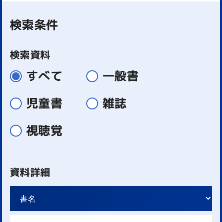
検索条件
検索資料
すべて
一般書
児童書
雑誌
視聴覚
資料詳細