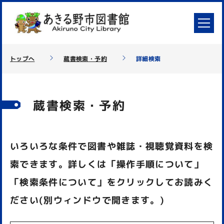
トップへ
蔵書検索・予約
詳細検索
蔵書検索・予約
いろいろな条件で図書や雑誌・視聴覚資料を検
索できます。詳しくは「操作手順について」
「検索条件について」をクリックしてお読みく
ださい(別ウィンドウで開きます。)