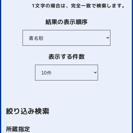
1文字
の場合は、完全一致で検索します。
結果の表示順序
表示する件数
絞り込み検索
所蔵指定