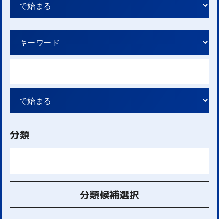
分類
分類候補選択