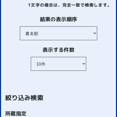
1文字
の場合は、完全一致で検索します。
結果の表示順序
表示する件数
絞り込み検索
所蔵指定