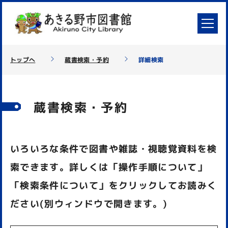
トップへ
蔵書検索・予約
詳細検索
蔵書検索・予約
いろいろな条件で図書や雑誌・視聴覚資料を検
索できます。詳しくは「操作手順について」
「検索条件について」をクリックしてお読みく
ださい(別ウィンドウで開きます。)