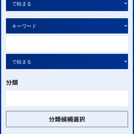
分類
分類候補選択