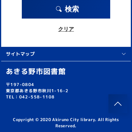
検索
クリア
サイトマップ
あきる野市図書館
〒197-0804
東京都あきる野市秋川1-16-2
TEL：042-558-1108
Copyright © 2020 Akiruno City library. All Rights
Reserved.