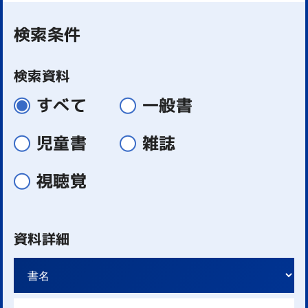
検索条件
検索資料
すべて
一般書
児童書
雑誌
視聴覚
資料詳細