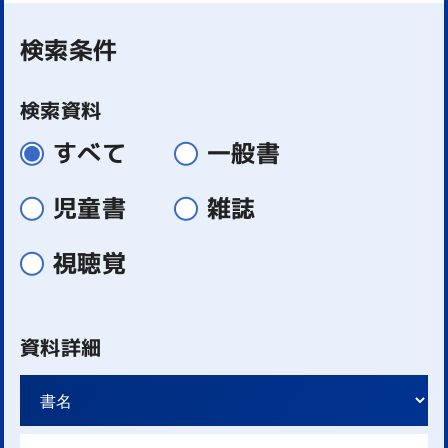
検索条件
検索資料
すべて
一般書
児童書
雑誌
視聴覚
資料詳細