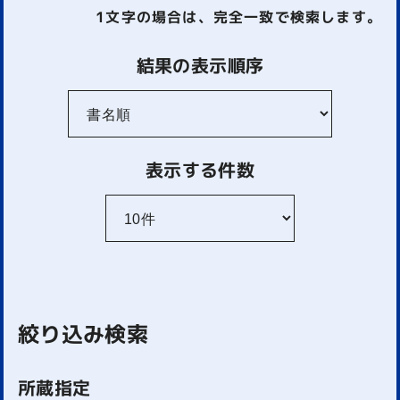
1文字
の場合は、完全一致で検索します。
結果の表示順序
表示する件数
絞り込み検索
所蔵指定