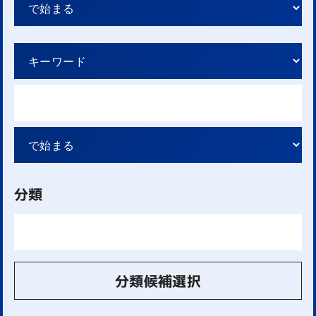
分類
分類候補選択