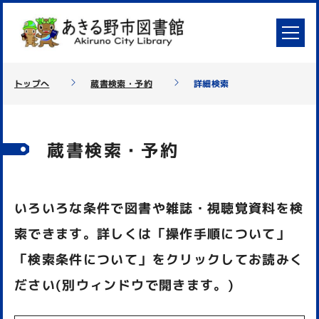
トップへ
蔵書検索・予約
詳細検索
蔵書検索・予約
いろいろな条件で図書や雑誌・視聴覚資料を検
索できます。詳しくは「操作手順について」
「検索条件について」をクリックしてお読みく
ださい(別ウィンドウで開きます。)