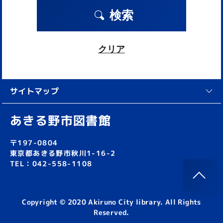
検索
クリア
サイトマップ
あきる野市図書館
〒197-0804
東京都あきる野市秋川1-16-2
TEL：042-558-1108
Copyright © 2020 Akiruno City library. All Rights
Reserved.