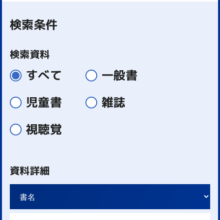
検索条件
検索資料
すべて
一般書
児童書
雑誌
視聴覚
資料詳細