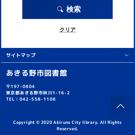
検索
クリア
サイトマップ
あきる野市図書館
〒197-0804
東京都あきる野市秋川1-16-2
TEL：042-558-1108
Copyright © 2020 Akiruno City library. All Rights
Reserved.