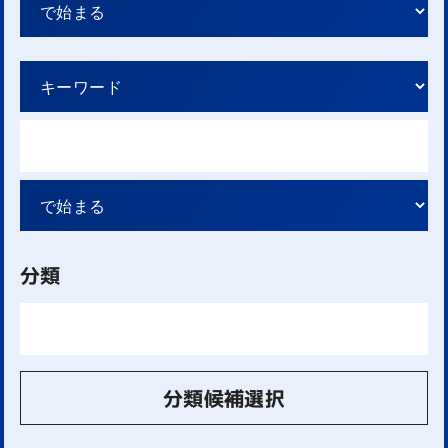
分類
分類候補選択