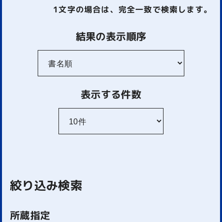
1文字
の場合は、完全一致で検索します。
結果の表示順序
表示する件数
絞り込み検索
所蔵指定