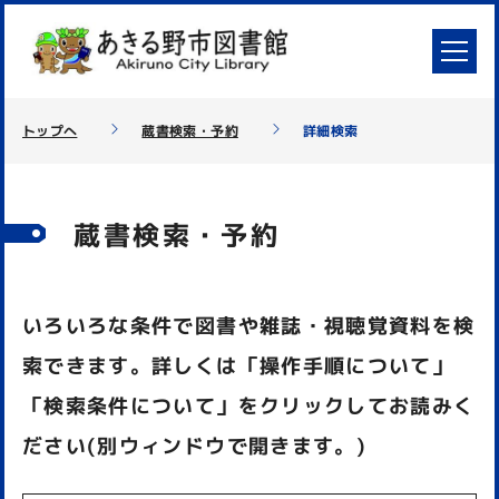
トップへ
蔵書検索・予約
詳細検索
蔵書検索・予約
いろいろな条件で図書や雑誌・視聴覚資料を検
索できます。詳しくは「操作手順について」
「検索条件について」をクリックしてお読みく
ださい(別ウィンドウで開きます。)