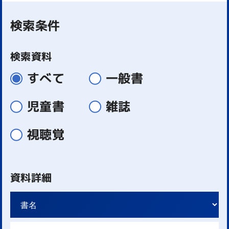
検索条件
検索資料
すべて
一般書
児童書
雑誌
視聴覚
資料詳細