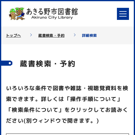
トップへ
蔵書検索・予約
詳細検索
蔵書検索・予約
いろいろな条件で図書や雑誌・視聴覚資料を検
索できます。詳しくは「操作手順について」
「検索条件について」をクリックしてお読みく
ださい(別ウィンドウで開きます。)