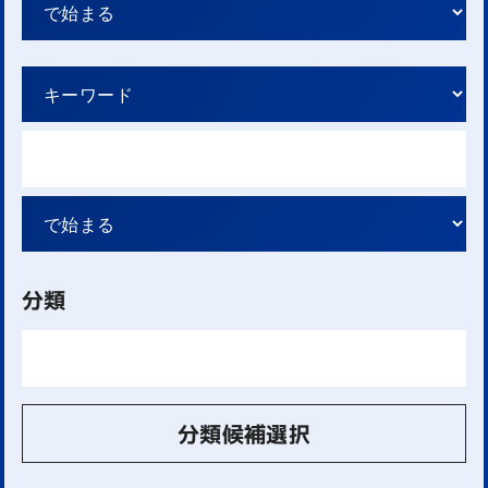
分類
分類候補選択