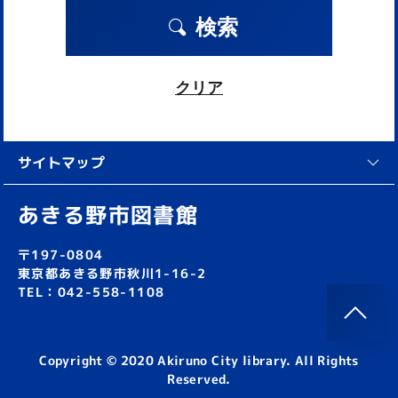
検索
クリア
サイトマップ
あきる野市図書館
〒197-0804
東京都あきる野市秋川1-16-2
TEL：042-558-1108
Copyright © 2020 Akiruno City library. All Rights
Reserved.