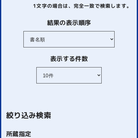
1文字
の場合は、完全一致で検索します。
結果の表示順序
表示する件数
絞り込み検索
所蔵指定