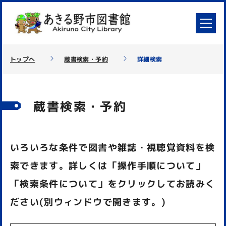
トップへ
蔵書検索・予約
詳細検索
蔵書検索・予約
いろいろな条件で図書や雑誌・視聴覚資料を検
索できます。詳しくは「操作手順について」
「検索条件について」をクリックしてお読みく
ださい(別ウィンドウで開きます。)