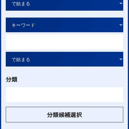
分類
分類候補選択