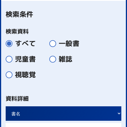
検索条件
検索資料
すべて
一般書
児童書
雑誌
視聴覚
資料詳細