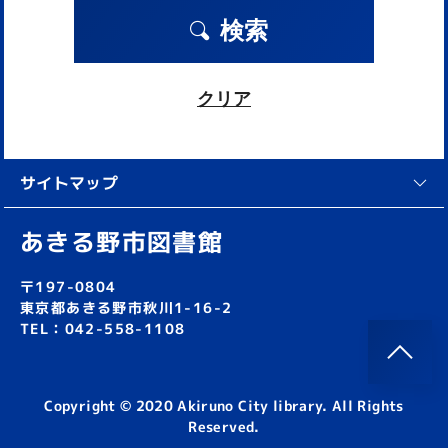
検索
クリア
サイトマップ
あきる野市図書館
〒197-0804
東京都あきる野市秋川1-16-2
TEL：042-558-1108
Copyright © 2020 Akiruno City library. All Rights
Reserved.