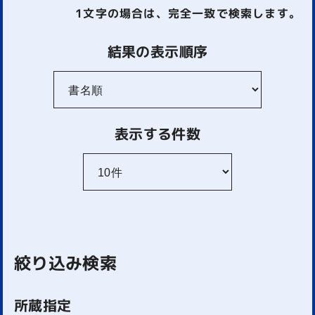
1文字
の場合は、完全一致で検索します。
結果の表示順序
表示する件数
絞り込み検索
所蔵指定