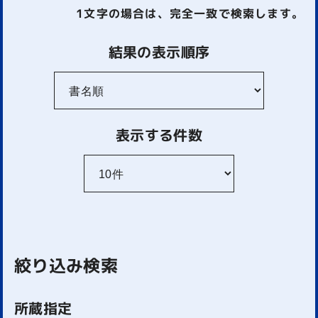
1文字
の場合は、完全一致で検索します。
結果の表示順序
表示する件数
絞り込み検索
所蔵指定