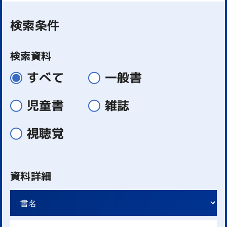
検索条件
検索資料
すべて
一般書
児童書
雑誌
視聴覚
資料詳細