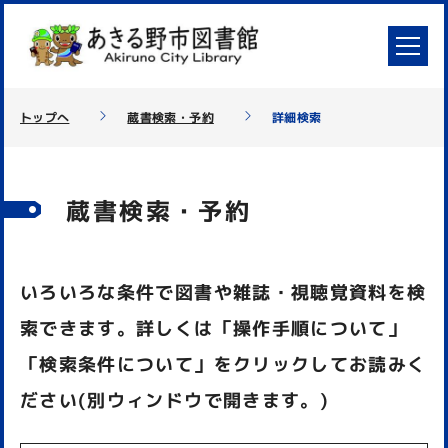
トップへ
蔵書検索・予約
詳細検索
蔵書検索・予約
いろいろな条件で図書や雑誌・視聴覚資料を検
索できます。詳しくは「操作手順について」
「検索条件について」をクリックしてお読みく
ださい(別ウィンドウで開きます。)