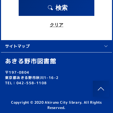
検索
クリア
サイトマップ
あきる野市図書館
〒197-0804
東京都あきる野市秋川1-16-2
TEL：042-558-1108
Copyright © 2020 Akiruno City library. All Rights
Reserved.