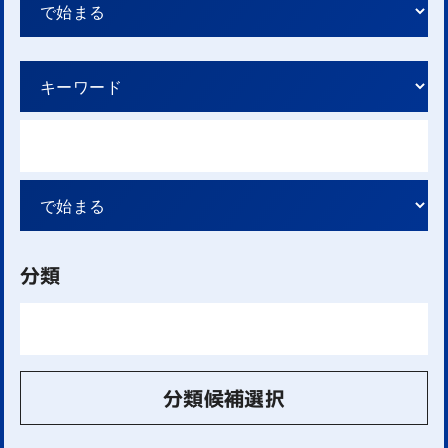
分類
分類候補選択