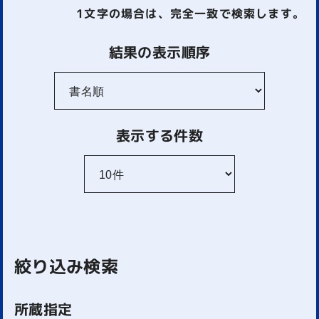
1文字
の場合は、完全一致で検索します。
結果の表示順序
表示する件数
絞り込み検索
所蔵指定