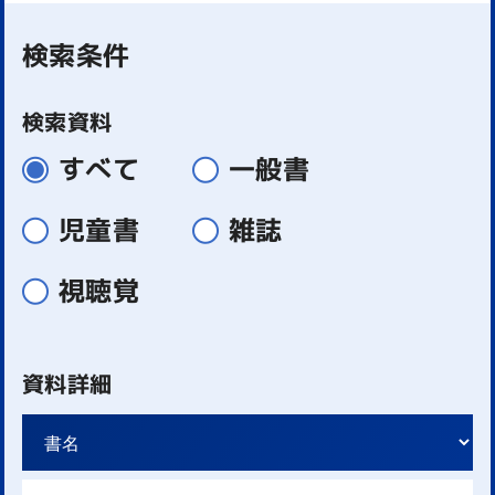
検索条件
検索資料
すべて
一般書
児童書
雑誌
視聴覚
資料詳細