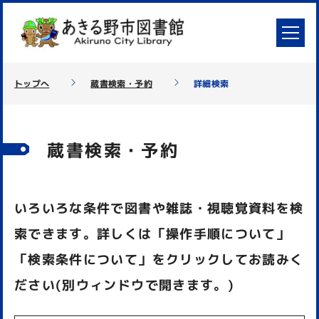
トップへ
蔵書検索・予約
詳細検索
蔵書検索・予約
いろいろな条件で図書や雑誌・視聴覚資料を検
索できます。詳しくは「操作手順について」
「検索条件について」をクリックしてお読みく
ださい(別ウィンドウで開きます。)