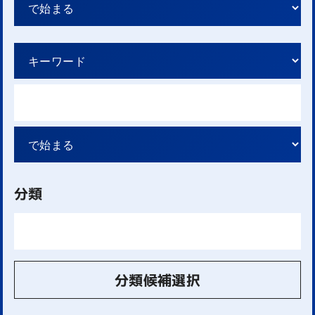
分類
分類候補選択