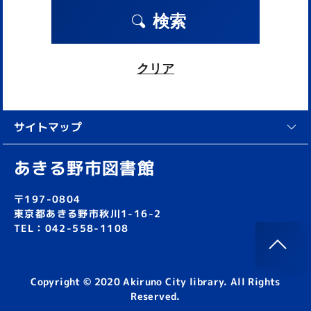
検索
クリア
サイトマップ
あきる野市図書館
〒197-0804
東京都あきる野市秋川1-16-2
TEL：042-558-1108
Copyright © 2020 Akiruno City library. All Rights
Reserved.