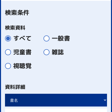
検索条件
検索資料
すべて
一般書
児童書
雑誌
視聴覚
資料詳細