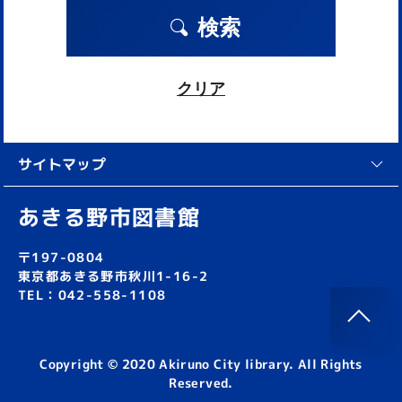
検索
クリア
サイトマップ
あきる野市図書館
〒197-0804
東京都あきる野市秋川1-16-2
TEL：042-558-1108
Copyright © 2020 Akiruno City library. All Rights
Reserved.