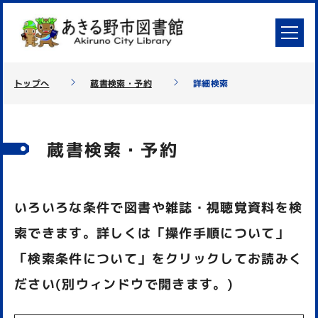
トップへ
蔵書検索・予約
詳細検索
蔵書検索・予約
いろいろな条件で図書や雑誌・視聴覚資料を検
索できます。詳しくは「操作手順について」
「検索条件について」をクリックしてお読みく
ださい(別ウィンドウで開きます。)