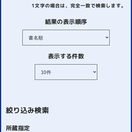
1文字
の場合は、完全一致で検索します。
結果の表示順序
表示する件数
絞り込み検索
所蔵指定