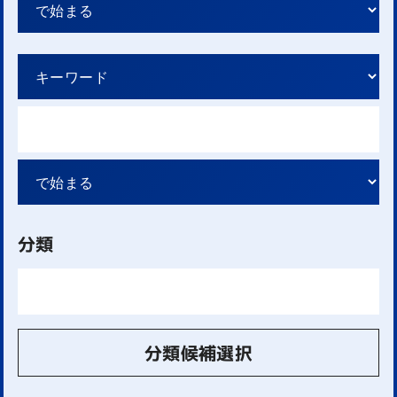
分類
分類候補選択