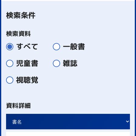
検索条件
検索資料
すべて
一般書
児童書
雑誌
視聴覚
資料詳細