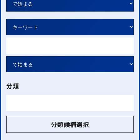
分類
分類候補選択