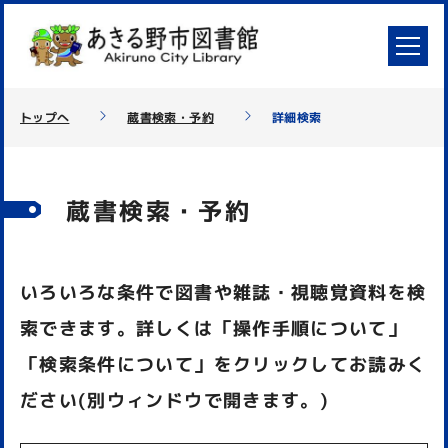
トップへ
蔵書検索・予約
詳細検索
蔵書検索・予約
いろいろな条件で図書や雑誌・視聴覚資料を検
索できます。詳しくは「操作手順について」
「検索条件について」をクリックしてお読みく
ださい(別ウィンドウで開きます。)