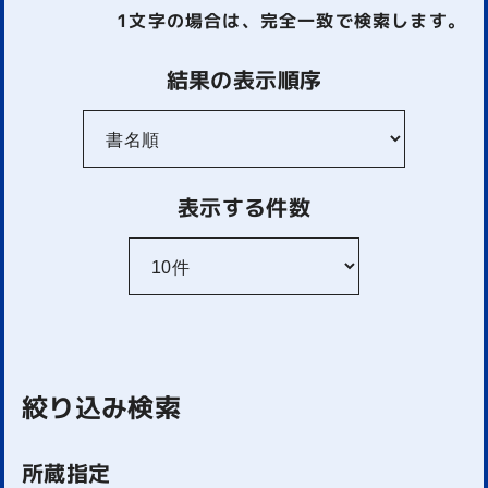
1文字
の場合は、完全一致で検索します。
結果の表示順序
表示する件数
絞り込み検索
所蔵指定