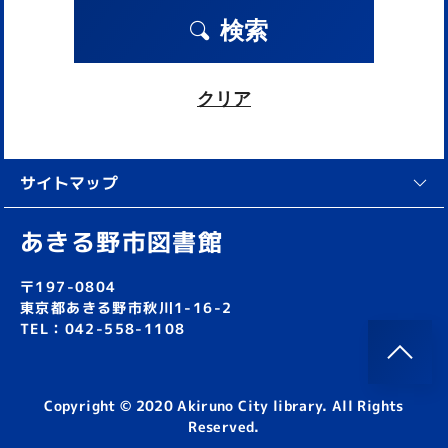
検索
クリア
サイトマップ
あきる野市図書館
〒197-0804
東京都あきる野市秋川1-16-2
TEL：042-558-1108
Copyright © 2020 Akiruno City library. All Rights
Reserved.