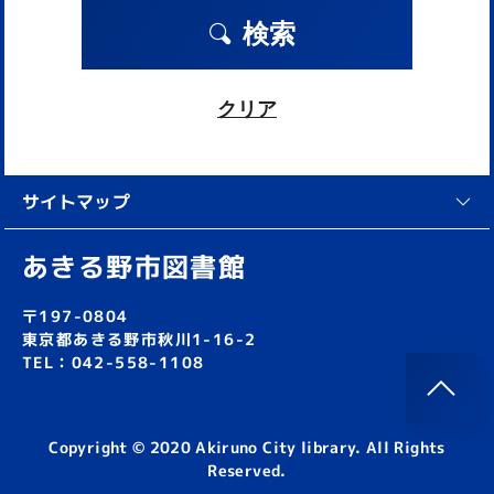
検索
クリア
サイトマップ
あきる野市図書館
〒197-0804
東京都あきる野市秋川1-16-2
TEL：042-558-1108
Copyright © 2020 Akiruno City library. All Rights
Reserved.