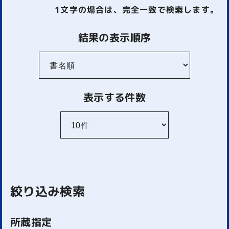
1文字
の場合は、完全一致で検索します。
結果の表示順序
表示する件数
絞り込み検索
所蔵指定