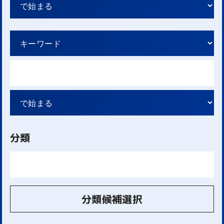
分類
分類候補選択