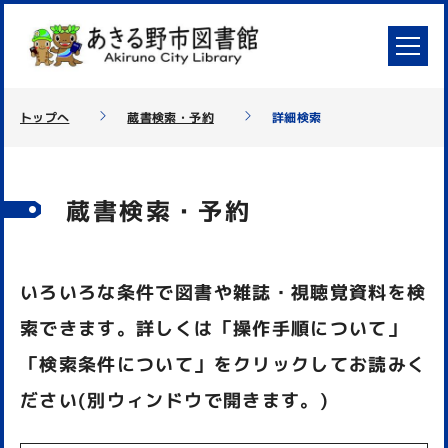
トップへ
蔵書検索・予約
詳細検索
蔵書検索・予約
いろいろな条件で図書や雑誌・視聴覚資料を検
索できます。詳しくは「操作手順について」
「検索条件について」をクリックしてお読みく
ださい(別ウィンドウで開きます。)