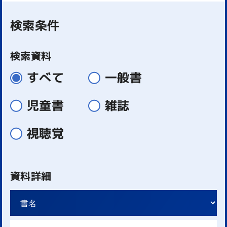
検索条件
検索資料
すべて
一般書
児童書
雑誌
視聴覚
資料詳細