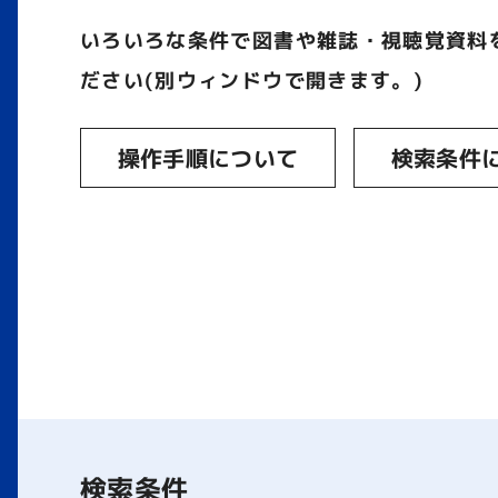
いろいろな条件で図書や雑誌・視聴覚資料
ださい(別ウィンドウで開きます。)
操作手順について
検索条件
検索条件