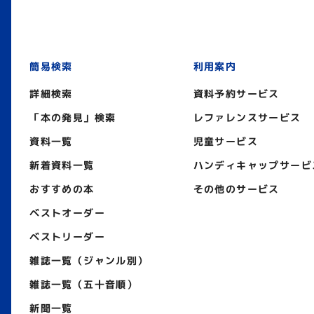
簡易検索
利用案内
詳細検索
資料予約サービス
「本の発見」検索
レファレンスサービス
資料一覧
児童サービス
新着資料一覧
ハンディキャップサービ
おすすめの本
その他のサービス
ベストオーダー
ベストリーダー
雑誌一覧（ジャンル別）
雑誌一覧（五十音順）
新聞一覧