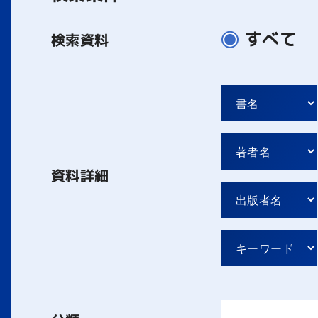
すべて
検索資料
資料詳細