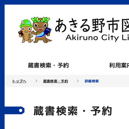
蔵書検索・予約
利用案
トップへ
蔵書検索・予約
詳細検索
蔵書検索・予約