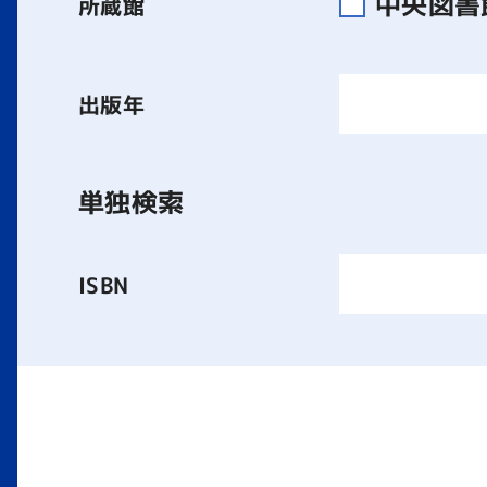
中央図
所蔵館
出版年
単独検索
ISBN