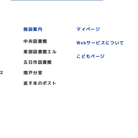
施設案内
マイページ
中央図書館
Webサービスについて
東部図書館エル
こどもページ
五日市図書館
ス
増戸分室
返す本のポスト