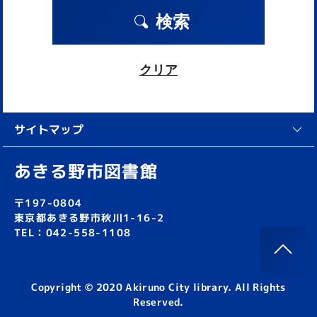
検索
クリア
サイトマップ
あきる野市図書館
〒197-0804
東京都あきる野市秋川1-16-2
TEL：042-558-1108
Copyright © 2020 Akiruno City library. All Rights
Reserved.