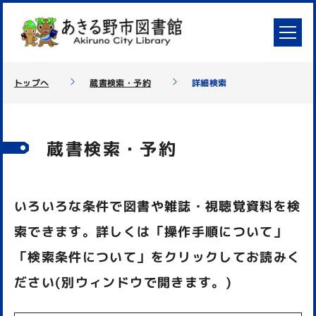
トップへ
蔵書検索・予約
詳細検索
蔵書検索・予約
いろいろな条件で図書や雑誌・視聴覚資料を検
索できます。詳しくは「操作手順について」
「検索条件について」をクリックしてお読みく
ださい(別ウィンドウで開きます。)