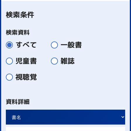
検索条件
検索資料
すべて
一般書
児童書
雑誌
視聴覚
資料詳細