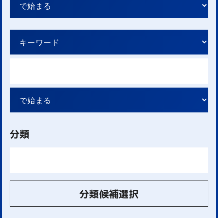
分類
分類候補選択