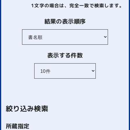
1文字
の場合は、完全一致で検索します。
結果の表示順序
表示する件数
絞り込み検索
所蔵指定