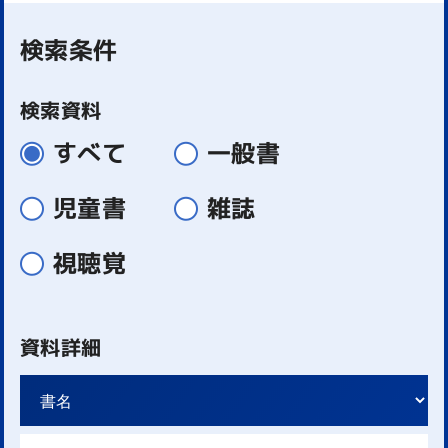
検索条件
検索資料
すべて
一般書
児童書
雑誌
視聴覚
資料詳細