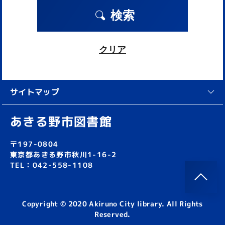
検索
クリア
サイトマップ
あきる野市図書館
〒197-0804
東京都あきる野市秋川1-16-2
TEL：042-558-1108
Copyright © 2020 Akiruno City library. All Rights
Reserved.