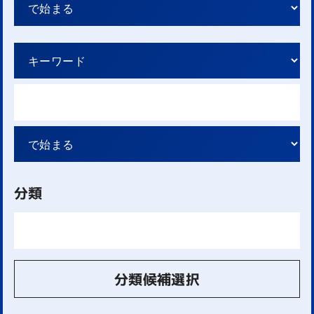
分類
分類候補選択