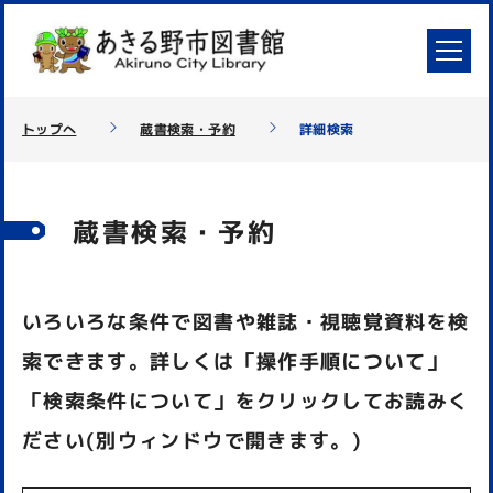
トップへ
蔵書検索・予約
詳細検索
蔵書検索・予約
いろいろな条件で図書や雑誌・視聴覚資料を検
索できます。詳しくは「操作手順について」
「検索条件について」をクリックしてお読みく
ださい(別ウィンドウで開きます。)