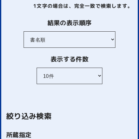
1文字
の場合は、完全一致で検索します。
結果の表示順序
表示する件数
絞り込み検索
所蔵指定