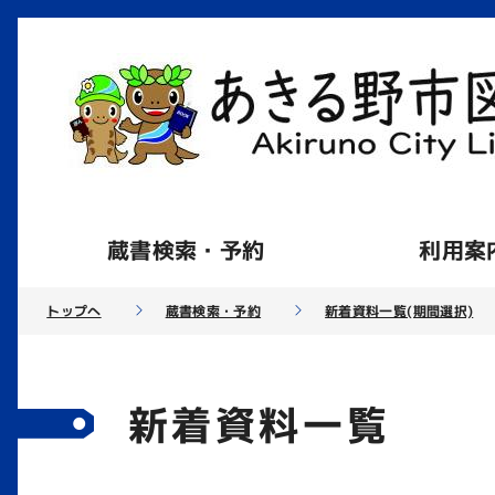
蔵書検索・予約
利用案
トップへ
蔵書検索・予約
新着資料一覧(期間選択)
新着資料一覧