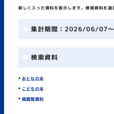
新しく入った資料を表示します。検索資料を選
集計期間：
2026/06/07～
検索資料
おとなの本
こどもの本
視聴覚資料