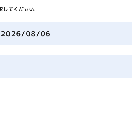
択してください。
2026/08/06