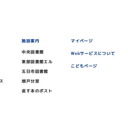
施設案内
マイページ
中央図書館
Webサービスについて
東部図書館エル
こどもページ
五日市図書館
ス
増戸分室
返す本のポスト