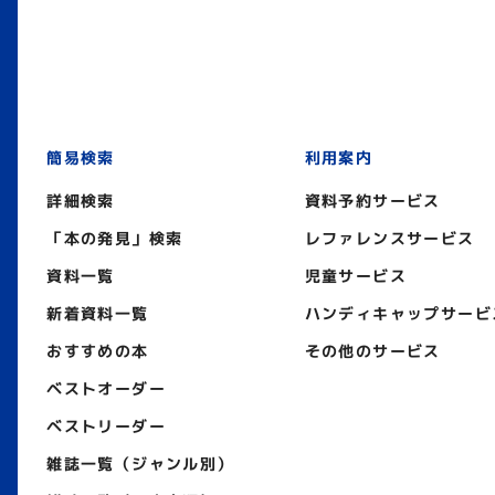
簡易検索
利用案内
詳細検索
資料予約サービス
「本の発見」検索
レファレンスサービス
資料一覧
児童サービス
新着資料一覧
ハンディキャップサービ
おすすめの本
その他のサービス
ベストオーダー
ベストリーダー
雑誌一覧（ジャンル別）