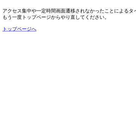
アクセス集中や一定時間画面遷移されなかったことによるタ
もう一度トップページからやり直してください。
トップページへ