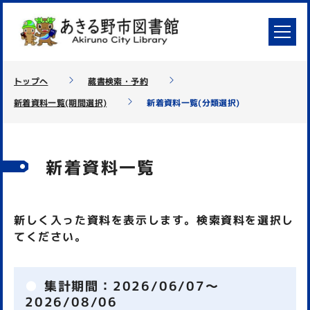
トップへ
蔵書検索・予約
新着資料一覧(期間選択)
新着資料一覧(分類選択)
新着資料一覧
新しく入った資料を表示します。検索資料を選択し
てください。
集計期間：
2026/06/07～
2026/08/06