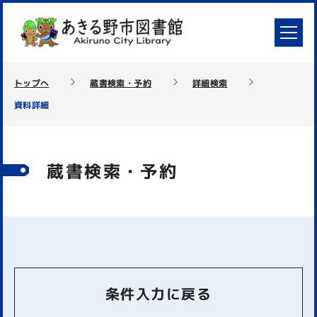
トップへ
蔵書検索・予約
詳細検索
資料詳細
蔵書検索・予約
条件入力に戻る