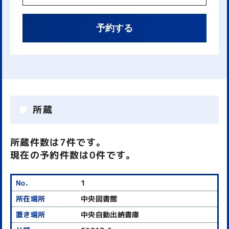
予約する
所蔵
所蔵件数は7件です。
現在の予約件数は0件です。
1
中央図書館
中央自動出納書庫