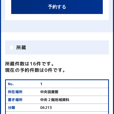
予約する
所蔵
所蔵件数は16件です。
現在の予約件数は0件です。
1
中央図書館
中央２階地域資料
06213