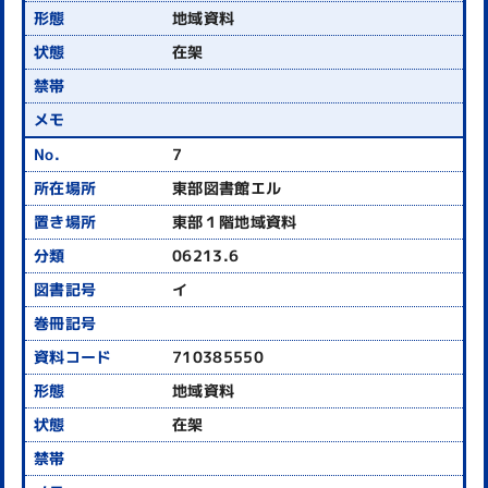
地域資料
在架
7
東部図書館エル
東部１階地域資料
06213.6
イ
710385550
地域資料
在架