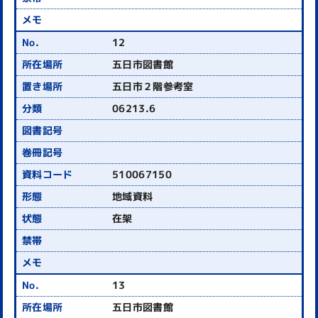
12
五日市図書館
五日市２階参考室
06213.6
510067150
地域資料
在架
13
五日市図書館