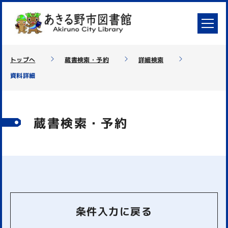
トップへ
蔵書検索・予約
詳細検索
資料詳細
蔵書検索・予約
条件入力に戻る