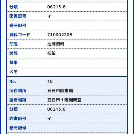
06213.6
イ
710002205
地域資料
在架
10
五日市図書館
五日市１階開架室
06213.6
イ