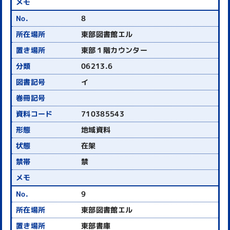
8
東部図書館エル
東部１階カウンター
06213.6
イ
710385543
地域資料
在架
禁
9
東部図書館エル
東部書庫