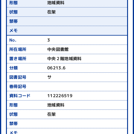
地域資料
在架
3
中央図書館
中央２階地域資料
06213.6
サ
112226519
地域資料
在架