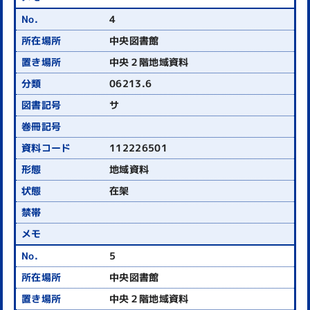
4
中央図書館
中央２階地域資料
06213.6
サ
112226501
地域資料
在架
5
中央図書館
中央２階地域資料