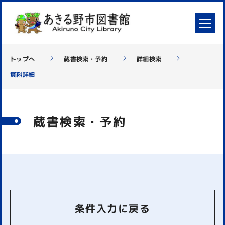
トップへ
蔵書検索・予約
詳細検索
資料詳細
蔵書検索・予約
条件入力に戻る