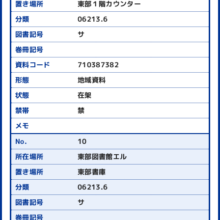
東部１階カウンター
06213.6
サ
710387382
地域資料
在架
禁
10
東部図書館エル
東部書庫
06213.6
サ