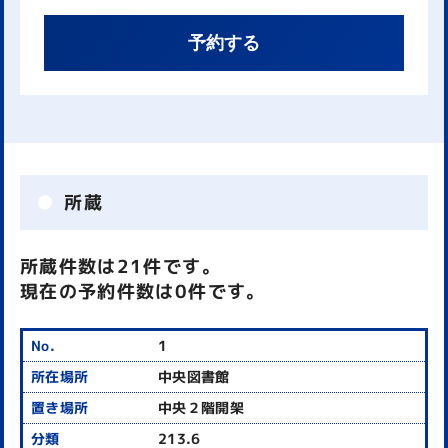
予約する
所蔵
所蔵件数は21件です。
現在の予約件数は0件です。
1
中央図書館
中央２階開架
213.6