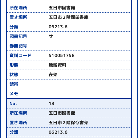
五日市図書館
五日市２階閉架書庫
06213.6
サ
510051758
地域資料
在架
18
五日市図書館
五日市２階保存書架
06213.6