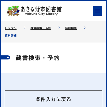
トップへ
蔵書検索・予約
詳細検索
資料詳細
蔵書検索・予約
条件入力に戻る