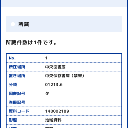
所蔵
所蔵件数は1件です。
1
中央図書館
中央保存書庫（禁帯）
01213.6
タ
140002189
地域資料