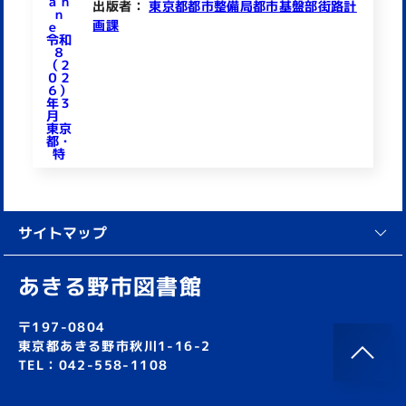
出版者：
東京都都市整備局都市基盤部街路計
画課
サイトマップ
あきる野市図書館
〒197-0804
東京都あきる野市秋川1-16-2
TEL：042-558-1108