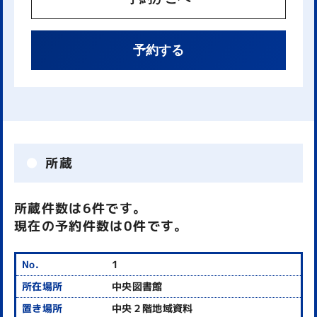
予約する
所蔵
所蔵件数は6件です。
現在の予約件数は0件です。
1
中央図書館
中央２階地域資料