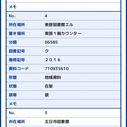
4
東部図書館エル
東部１階カウンター
06585
ク
２０１６
710935610
地域資料
在架
禁
5
五日市図書館