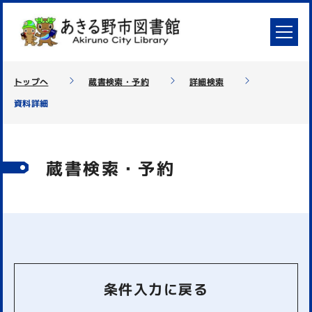
トップへ
蔵書検索・予約
詳細検索
資料詳細
蔵書検索・予約
条件入力に戻る