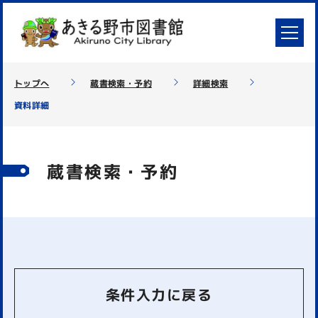
トップへ
蔵書検索・予約
詳細検索
資料詳細
蔵書検索・予約
条件入力に戻る