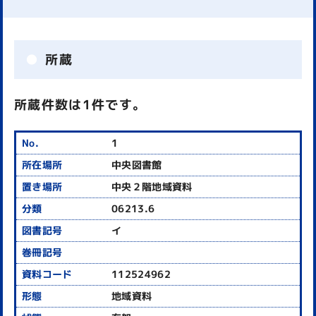
所蔵
所蔵件数は1件です。
1
中央図書館
中央２階地域資料
06213.6
イ
112524962
地域資料