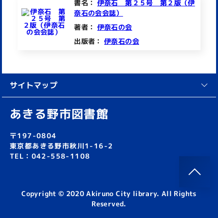
書名：
伊奈石 第２５号 第２版（伊
奈石の会会誌）
著者：
伊奈石の会
出版者：
伊奈石の会
サイトマップ
あきる野市図書館
〒197-0804
東京都あきる野市秋川1-16-2
TEL：042-558-1108
Copyright © 2020 Akiruno City library. All Rights
Reserved.