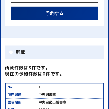
予約する
所蔵
所蔵件数は3件です。
現在の予約件数は0件です。
1
中央図書館
中央自動出納書庫