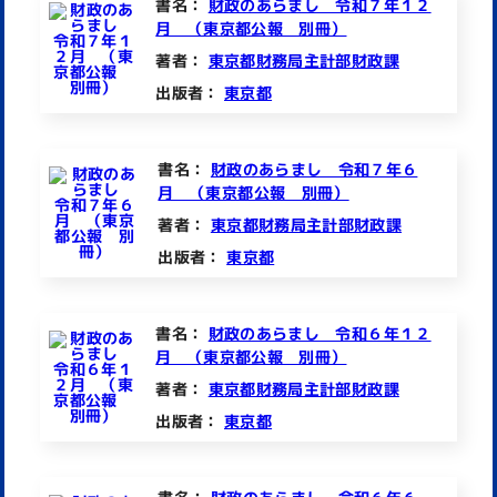
書名：
財政のあらまし 令和７年１２
月 （東京都公報 別冊）
著者：
東京都財務局主計部財政課
出版者：
東京都
書名：
財政のあらまし 令和７年６
月 （東京都公報 別冊）
著者：
東京都財務局主計部財政課
出版者：
東京都
書名：
財政のあらまし 令和６年１２
月 （東京都公報 別冊）
著者：
東京都財務局主計部財政課
出版者：
東京都