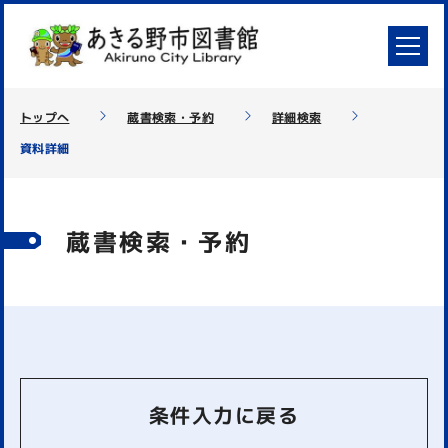
トップへ
蔵書検索・予約
詳細検索
資料詳細
蔵書検索・予約
条件入力に戻る