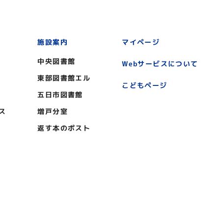
施設案内
マイページ
中央図書館
Webサービスについて
東部図書館エル
こどもページ
五日市図書館
ス
増戸分室
返す本のポスト