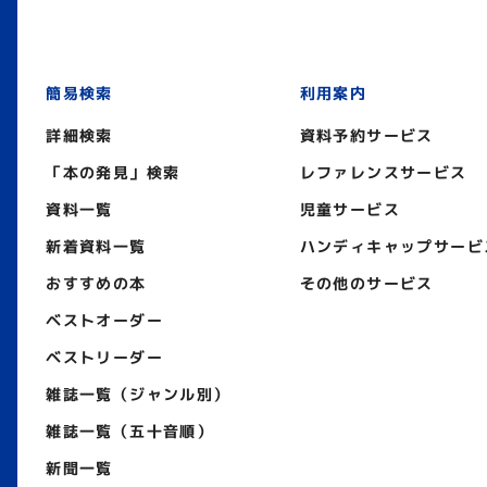
簡易検索
利用案内
詳細検索
資料予約サービス
「本の発見」検索
レファレンスサービス
資料一覧
児童サービス
新着資料一覧
ハンディキャップサービ
おすすめの本
その他のサービス
ベストオーダー
ベストリーダー
雑誌一覧（ジャンル別）
雑誌一覧（五十音順）
新聞一覧