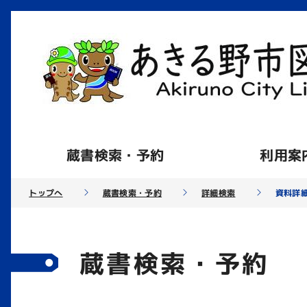
蔵書検索・予約
利用案
トップへ
蔵書検索・予約
詳細検索
資料詳
蔵書検索・予約