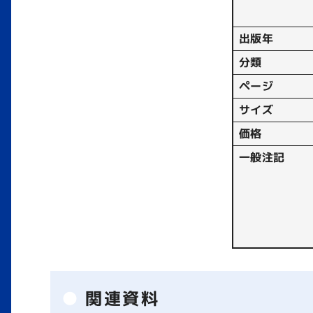
出版年
分類
ページ
サイズ
価格
一般注記
関連資料