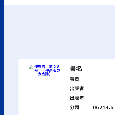
書名
著者
出版者
出版年
分類
06213.6