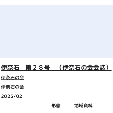
伊奈石 第２８号 （伊奈石の会会誌）
伊奈石の会
伊奈石の会
2025/02
形態
地域資料