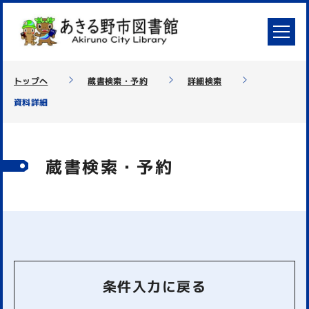
トップへ
蔵書検索・予約
詳細検索
資料詳細
蔵書検索・予約
条件入力に戻る