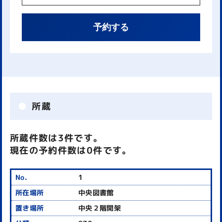
予約する
所蔵
所蔵件数は3件です。
現在の予約件数は0件です。
1
中央図書館
中央２階開架