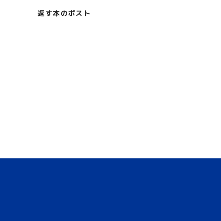
返す本のポスト