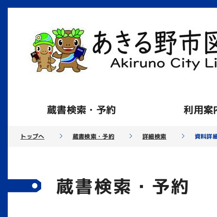
蔵書検索・予約
利用案
トップへ
蔵書検索・予約
詳細検索
資料詳
蔵書検索・予約