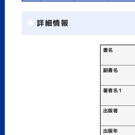
詳細情報
書名
副書名
著者名１
出版者
出版年