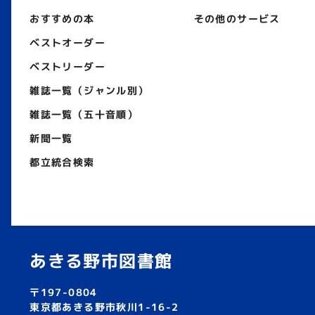
おすすめの本
その他のサービス
ベストオーダー
ベストリーダー
雑誌一覧（ジャンル別）
雑誌一覧（五十音順）
新聞一覧
都立統合検索
あきる野市図書館
〒197-0804
東京都あきる野市秋川1-16-2