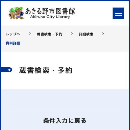
トップへ
蔵書検索・予約
詳細検索
資料詳細
蔵書検索・予約
条件入力に戻る