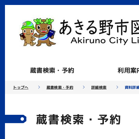
蔵書検索・予約
利用案
トップへ
蔵書検索・予約
詳細検索
資料詳
蔵書検索・予約