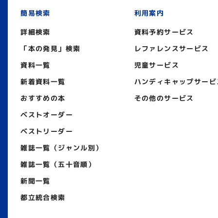
簡易検索
利用案内
詳細検索
資料予約サービス
「本の発見」検索
レファレンスサービス
資料一覧
児童サービス
新着資料一覧
ハンディキャップサービ
おすすめの本
その他のサービス
ベストオーダー
ベストリーダー
雑誌一覧（ジャンル別）
雑誌一覧（五十音順）
新聞一覧
都立統合検索