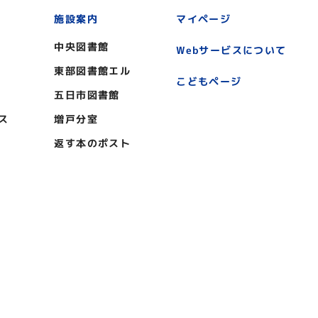
施設案内
マイページ
中央図書館
Webサービスについて
東部図書館エル
こどもページ
五日市図書館
ス
増戸分室
返す本のポスト