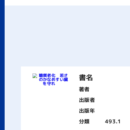
書名
著者
出版者
出版年
分類
493.1