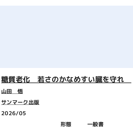
糖質老化 若さのかなめすい臓を守れ
山田 悟
サンマーク出版
2026/05
形態
一般書