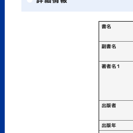
書名
副書名
著者名１
出版者
出版年