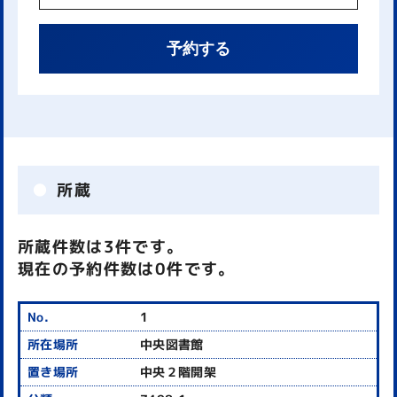
予約する
所蔵
所蔵件数は3件です。
現在の予約件数は0件です。
1
中央図書館
中央２階開架