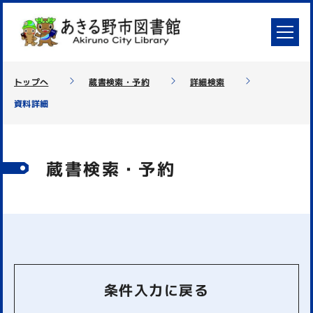
トップへ
蔵書検索・予約
詳細検索
資料詳細
蔵書検索・予約
条件入力に戻る