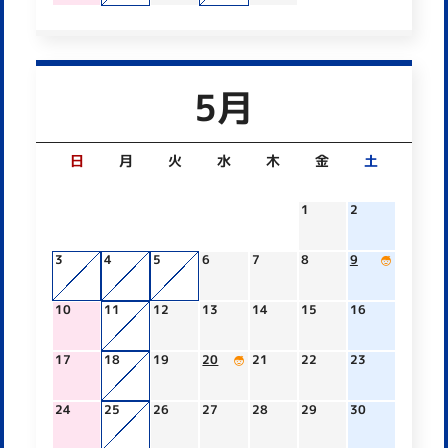
5月
日
月
火
水
木
金
土
1
2
3
4
5
6
7
8
9
10
11
12
13
14
15
16
17
18
19
20
21
22
23
24
25
26
27
28
29
30