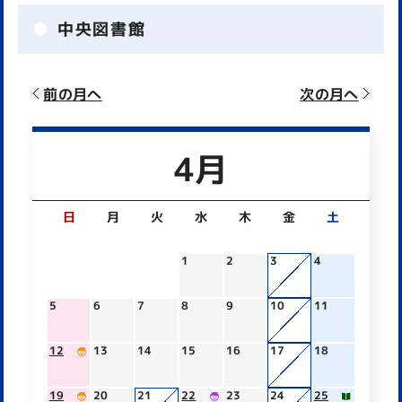
中央図書館
前の月へ
次の月へ
4月
日
月
火
水
木
金
土
1
2
3
4
5
6
7
8
9
10
11
12
13
14
15
16
17
18
19
20
21
22
23
24
25