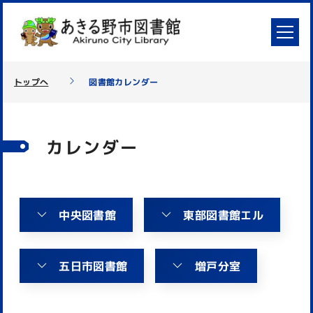
トップへ
図書館カレンダー
カレンダー
中央図書館
東部図書館エル
五日市図書館
増戸分室