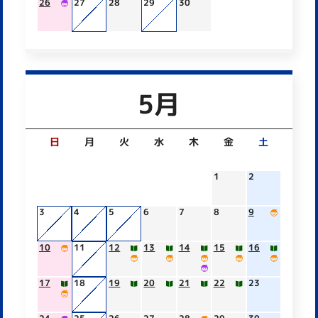
26
27
28
29
30
5月
日
月
火
水
木
金
土
1
2
3
4
5
6
7
8
9
10
11
12
13
14
15
16
17
18
19
20
21
22
23