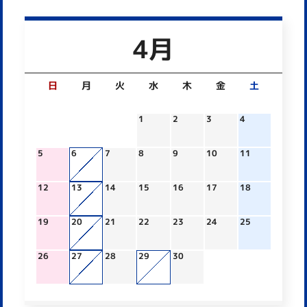
4月
日
月
火
水
木
金
土
1
2
3
4
5
6
7
8
9
10
11
12
13
14
15
16
17
18
19
20
21
22
23
24
25
26
27
28
29
30