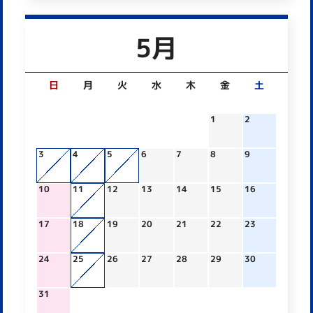
5月
日
月
火
水
木
金
土
1
2
3
4
5
6
7
8
9
10
11
12
13
14
15
16
17
18
19
20
21
22
23
24
25
26
27
28
29
30
31