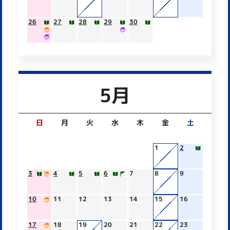
26
27
28
29
30
5月
日
月
火
水
木
金
土
1
2
3
4
5
6
7
8
9
10
11
12
13
14
15
16
17
18
19
20
21
22
23