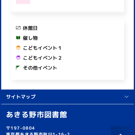
休館日
催し物
こどもイベント１
こどもイベント２
その他イベント
サイトマップ
あきる野市図書館
〒197-0804
東京都あきる野市秋川1-16-2