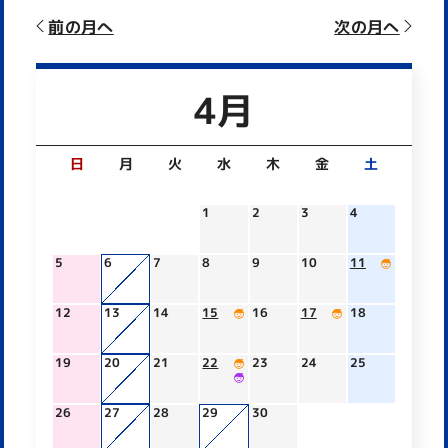
前の月へ
次の月へ
4月
日
月
火
水
木
金
土
1
2
3
4
5
6
7
8
9
10
11
12
13
14
15
16
17
18
19
20
21
22
23
24
25
26
27
28
29
30